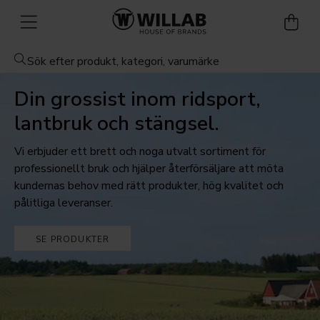
Din grossist inom ridsport,
lantbruk och stängsel.
Vi erbjuder ett brett och noga utvalt sortiment för
professionellt bruk och hjälper återförsäljare att möta
kundernas behov med rätt produkter, hög kvalitet och
pålitliga leveranser.
SE PRODUKTER