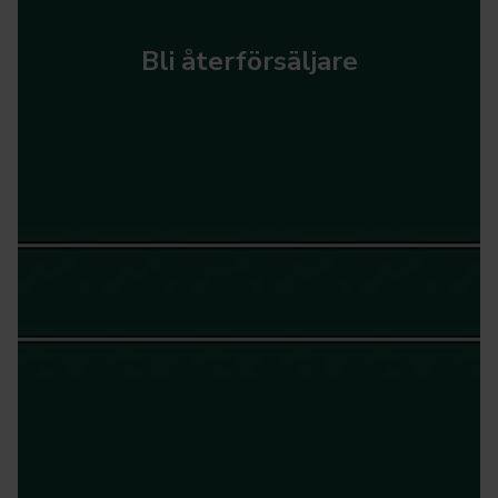
Bli återförsäljare