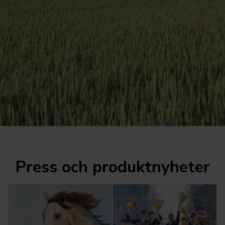
Press och produktnyheter