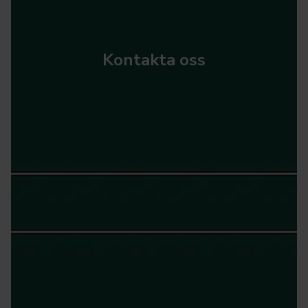
Kontakta oss