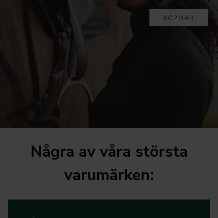
KÖP HÄR
Några av våra största
varumärken: