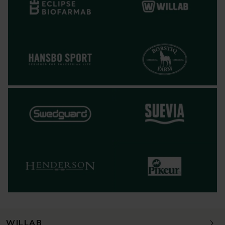
WILLAB