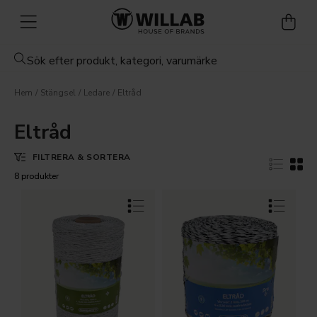
Hem
Stängsel
Ledare
Eltråd
Eltråd
FILTRERA & SORTERA
8 produkter