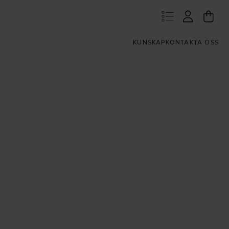
KUNSKAP
KONTAKTA OSS